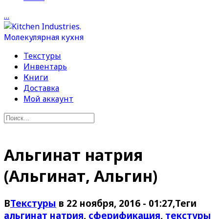
…
Текстуры
Инвентарь
Книги
Доставка
Мой аккаунт
Альгинат натрия
(Альгинат, Альгин)
В
Текстуры
в 22 ноября, 2016 - 01:27
,Теги
альгинат натрия
,
сферификация
,
текстуры