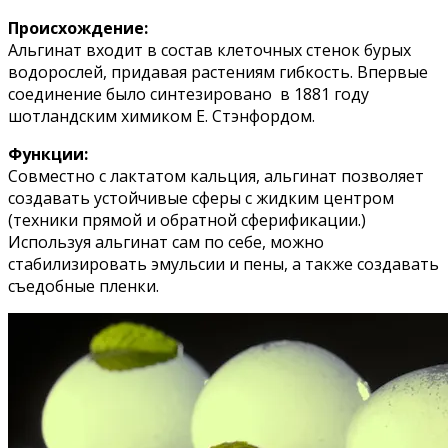
Происхождение:
Альгинат входит в состав клеточных стенок бурых
водорослей, придавая растениям гибкость. Впервые
соединение было синтезировано в 1881 году
шотландским химиком Е. Стэнфордом.
Функции:
Совместно с лактатом кальция, альгинат позволяет
создавать устойчивые сферы с жидким центром
(техники прямой и обратной сферификации.)
Используя альгинат сам по себе, можно
стабилизировать эмульсии и пены, а также создавать
съедобные пленки.