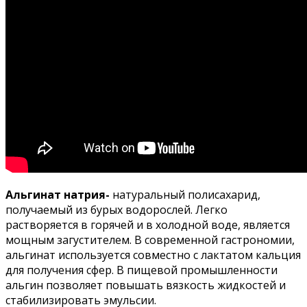
Альгинат натрия-
натуральный полисахарид,
получаемый из бурых водорослей. Легко
растворяется в горячей и в холодной воде, является
мощным загустителем. В современной гастрономии,
альгинат используется совместно с лактатом кальция
для получения сфер. В пищевой промышленности
альгин позволяет повышать вязкость жидкостей и
стабилизировать эмульсии.