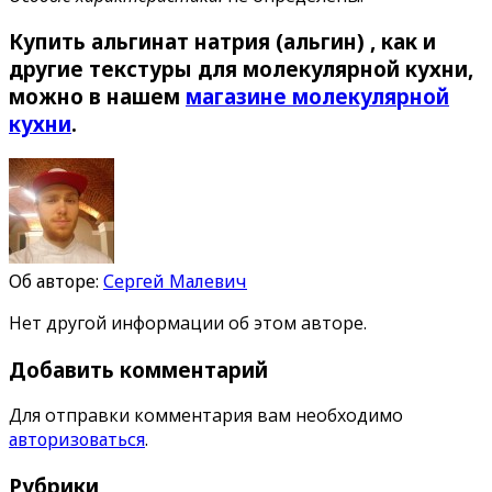
Купить альгинат натрия (альгин)
, как и
другие текстуры для молекулярной кухни,
можно в нашем
магазине молекулярной
кухни
.
Об авторе:
Сергей Малевич
Нет другой информации об этом авторе.
Добавить комментарий
Для отправки комментария вам необходимо
авторизоваться
.
Рубрики