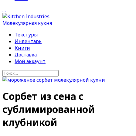
…
Текстуры
Инвентарь
Книги
Доставка
Мой аккаунт
Сорбет из сена с
сублимированной
клубникой