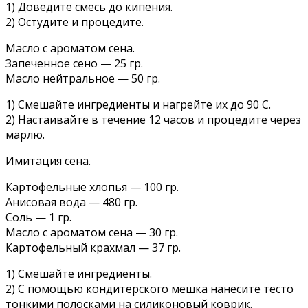
1) Доведите смесь до кипения.
2) Остудите и процедите.
Масло с ароматом сена.
Запеченное сено — 25 гр.
Масло нейтральное — 50 гр.
1) Смешайте ингредиенты и нагрейте их до 90 С.
2) Настаивайте в течение 12 часов и процедите через
марлю.
Имитация сена.
Картофельные хлопья — 100 гр.
Анисовая вода — 480 гр.
Соль — 1 гр.
Масло с ароматом сена — 30 гр.
Картофельный крахмал — 37 гр.
1) Смешайте ингредиенты.
2) С помощью кондитерского мешка нанесите тесто
тонкими полосками на силиконовый коврик.