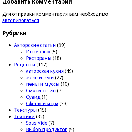
Добавить комментарий
Для отправки комментария вам необходимо
авторизоваться
.
Рубрики
Авторские статьи
(99)
Интервью
(5)
Рестораны
(18)
Рецепты
(117)
авторская кухня
(49)
желе и гели
(27)
пены и муссы
(10)
Смокинг-ган
(7)
Сувид
(1)
Сферы и икра
(23)
Текстуры
(15)
Техники
(32)
Sous Vide
(7)
Выбор продуктов
(5)