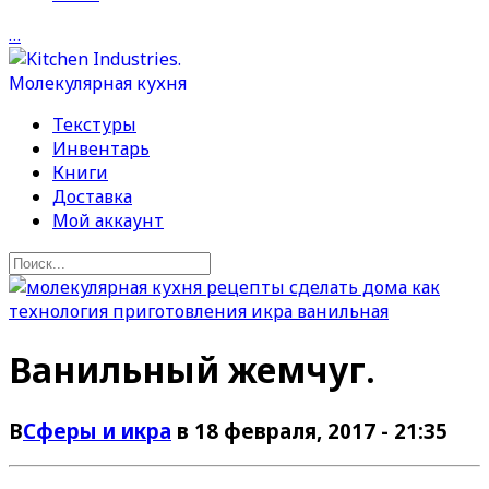
…
Текстуры
Инвентарь
Книги
Доставка
Мой аккаунт
Ванильный жемчуг.
В
Сферы и икра
в 18 февраля, 2017 - 21:35