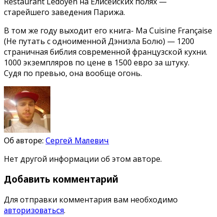
Restaurant Ledoyen на Елисейских полях —
старейшего заведения Парижа.
В том же году выходит его книга- Ma Cuisine Française
(Не путать с одноименной Дэниэла Болю) — 1200
страничная библия современной французской кухни.
1000 экземпляров по цене в 1500 евро за штуку.
Судя по превью, она вообще огонь.
Об авторе:
Сергей Малевич
Нет другой информации об этом авторе.
Добавить комментарий
Для отправки комментария вам необходимо
авторизоваться
.