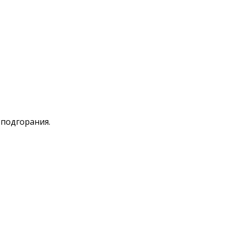
 подгорания.