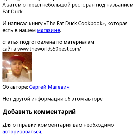
А затем открыл небольшой ресторан под названием
Fat Duck.
И написал книгу «The Fat Duck Cookbook», которая
есть в нашем
магазине
.
статья подготовлена по материалам
сайта www.theworlds50best.com/
Об авторе:
Сергей Малевич
Нет другой информации об этом авторе.
Добавить комментарий
Для отправки комментария вам необходимо
авторизоваться
.