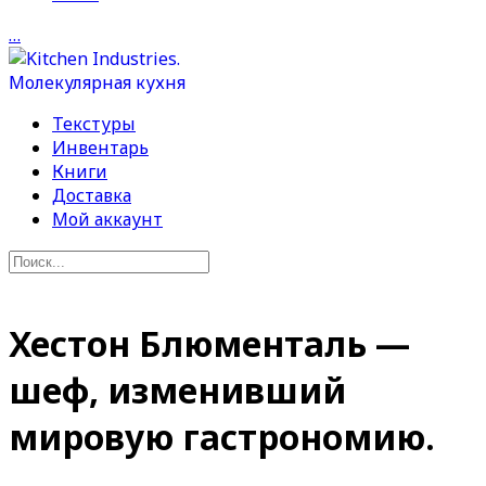
…
Текстуры
Инвентарь
Книги
Доставка
Мой аккаунт
Хестон Блюменталь —
шеф, изменивший
мировую гастрономию.