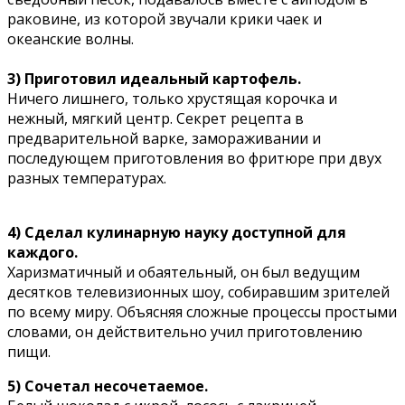
раковине, из которой звучали крики чаек и
океанские волны.
3) Приготовил идеальный картофель.
Ничего лишнего, только хрустящая корочка и
нежный, мягкий центр. Секрет рецепта в
предварительной варке, замораживании и
последующем приготовления во фритюре при двух
разных температурах.
4) Сделал кулинарную науку доступной для
каждого.
Харизматичный и обаятельный, он был ведущим
десятков телевизионных шоу, собиравшим зрителей
по всему миру. Объясняя сложные процессы простыми
словами, он действительно учил приготовлению
пищи.
5) Сочетал несочетаемое.