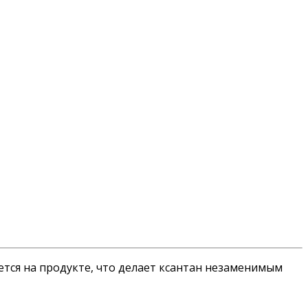
ется на продукте, что делает ксантан незаменимым