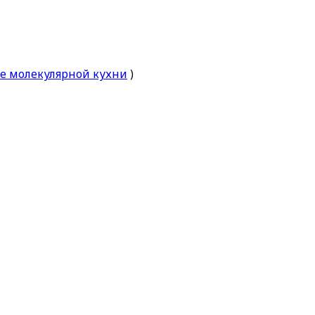
е молекулярной кухни
)