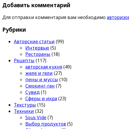
Добавить комментарий
Для отправки комментария вам необходимо
авторизо
Рубрики
Авторские статьи
(99)
Интервью
(5)
Рестораны
(18)
Рецепты
(117)
авторская кухня
(49)
желе и гели
(27)
пены и муссы
(10)
Смокинг-ган
(7)
Сувид
(1)
Сферы и икра
(23)
Текстуры
(15)
Техники
(32)
Sous Vide
(7)
Выбор продуктов
(5)