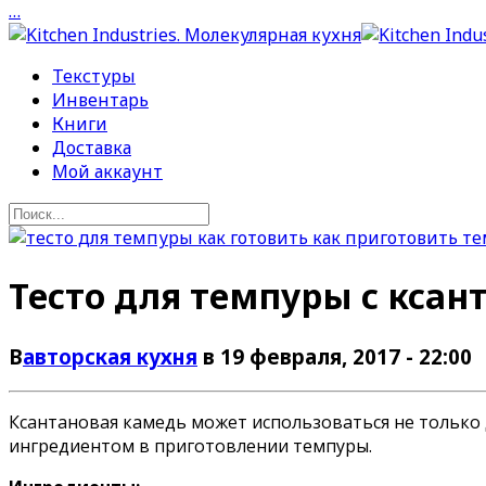
…
Текстуры
Инвентарь
Книги
Доставка
Мой аккаунт
Тесто для темпуры с ксан
В
авторская кухня
в 19 февраля, 2017 - 22:00
Ксантановая камедь может использоваться не только д
ингредиентом в приготовлении темпуры.