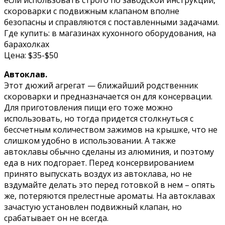
скороварки с подвижным клапаном вполне
безопасны и справляются с поставленными задачами.
Где купить: в магазинах кухонного оборудования, на
барахолках
Цена: $35-$50
Автоклав.
Этот дюжий агрегат — ближайший родственник
скороварки и предназначается он для консервации.
Для приготовления пищи его тоже можно
использовать, но тогда придется столкнуться с
бессчетным количеством зажимов на крышке, что не
слишком удобно в использовании. А также
автоклавы обычно сделаны из алюминия, и поэтому
еда в них подгорает. Перед консервированием
принято выпускать воздух из автоклава, но не
вздумайте делать это перед готовкой в нем – опять
же, потеряются прелестные ароматы. На автоклавах
зачастую установлен подвижный клапан, но
срабатывает он не всегда.