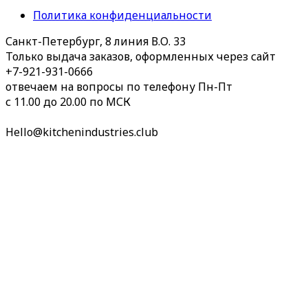
Политика конфиденциальности
Санкт-Петербург, 8 линия В.О. 33
Только выдача заказов, оформленных через сайт
+7-921-931-0666
отвечаем на вопросы по телефону Пн-Пт
с 11.00 до 20.00 по МСК
Hello@kitchenindustries.club