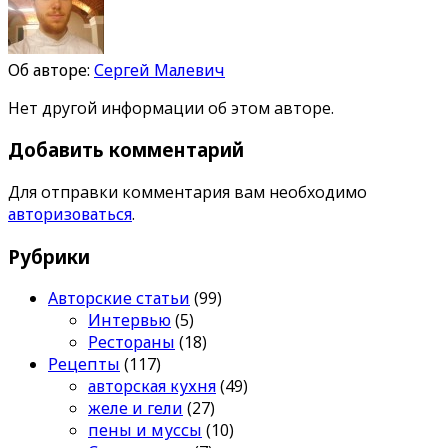
Об авторе:
Сергей Малевич
Нет другой информации об этом авторе.
Добавить комментарий
Для отправки комментария вам необходимо
авторизоваться
.
Рубрики
Авторские статьи
(99)
Интервью
(5)
Рестораны
(18)
Рецепты
(117)
авторская кухня
(49)
желе и гели
(27)
пены и муссы
(10)