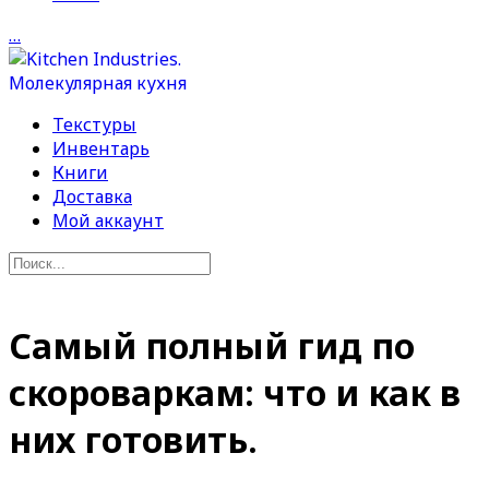
…
Текстуры
Инвентарь
Книги
Доставка
Мой аккаунт
Самый полный гид по
скороваркам: что и как в
них готовить.