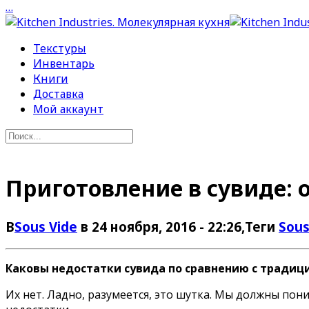
…
Текстуры
Инвентарь
Книги
Доставка
Мой аккаунт
Приготовление в сувиде: 
В
Sous Vide
в 24 ноября, 2016 - 22:26
,Теги
Sous
Каковы недостатки сувида по сравнению с тради
Их нет. Ладно, разумеется, это шутка. Мы должны пони