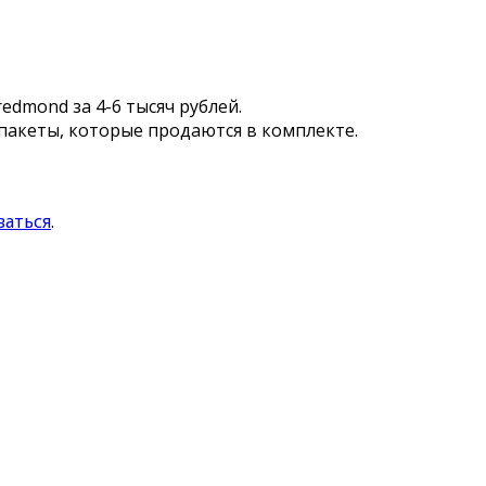
dmond за 4-6 тысяч рублей.
пакеты, которые продаются в комплекте.
ваться
.