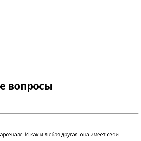
ые вопросы
рсенале. И как и любая другая, она имеет свои