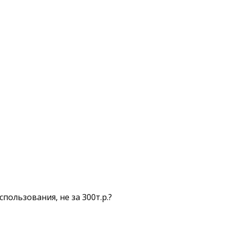
пользования, не за 300т.р.?