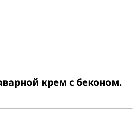
аварной крем с беконом.