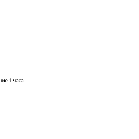
ие 1 часа.