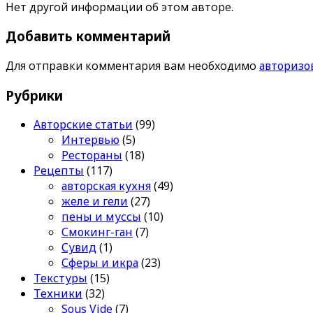
Нет другой информации об этом авторе.
Добавить комментарий
Для отправки комментария вам необходимо
авторизо
Рубрики
Авторские статьи
(99)
Интервью
(5)
Рестораны
(18)
Рецепты
(117)
авторская кухня
(49)
желе и гели
(27)
пены и муссы
(10)
Смокинг-ган
(7)
Сувид
(1)
Сферы и икра
(23)
Текстуры
(15)
Техники
(32)
Sous Vide
(7)