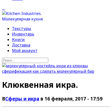
…
Текстуры
Инвентарь
Книги
Доставка
Мой аккаунт
Клюквенная икра.
В
Сферы и икра
в 16 февраля, 2017 - 17:59