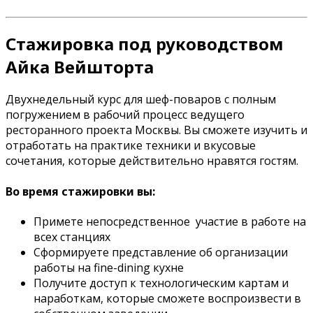
Стажировка под руководством
Айка Вейшторта
Двухнедельный курс для шеф-поваров с полным
погружением в рабочий процесс ведущего
ресторанного проекта Москвы. Вы сможете изучить и
отработать на практике техники и вкусовые
сочетания, которые действительно нравятся гостям.
Во время стажировки вы:
Примете непосредственное участие в работе на
всех станциях
Сформируете представление об организации
работы на fine-dining кухне
Получите доступ к технологическим картам и
наработкам, которые сможете воспроизвести в