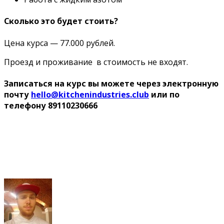
Сколько это будет стоить?
Цена курса
—
77.000 рублей.
Проезд и проживание в стоимость не входят.
Записаться на курс вы можете через электронную
почту
hello@kitchenindustries.club
или по
телефону 89110230666