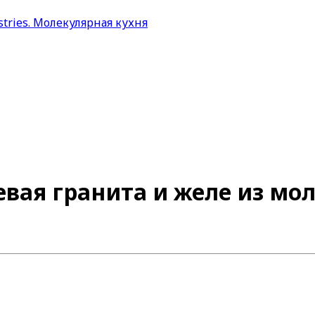
вая гранита и желе из мол