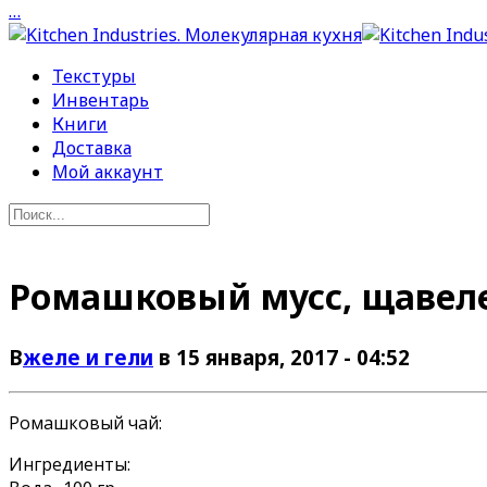
…
Текстуры
Инвентарь
Книги
Доставка
Мой аккаунт
Ромашковый мусс, щавеле
В
желе и гели
в 15 января, 2017 - 04:52
Ромашковый чай:
Ингредиенты: