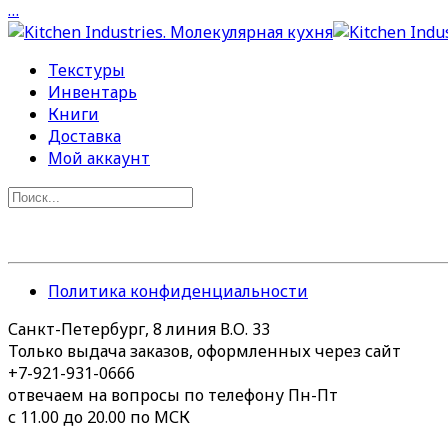
…
Текстуры
Инвентарь
Книги
Доставка
Мой аккаунт
Политика конфиденциальности
Санкт-Петербург, 8 линия В.О. 33
Только выдача заказов, оформленных через сайт
+7-921-931-0666
отвечаем на вопросы по телефону Пн-Пт
с 11.00 до 20.00 по МСК