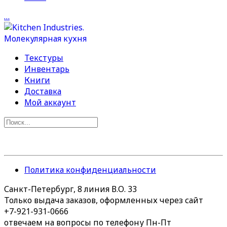
…
Текстуры
Инвентарь
Книги
Доставка
Мой аккаунт
Политика конфиденциальности
Санкт-Петербург, 8 линия В.О. 33
Только выдача заказов, оформленных через сайт
+7-921-931-0666
отвечаем на вопросы по телефону Пн-Пт