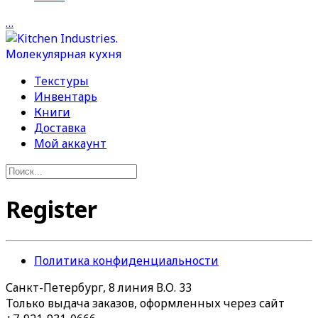
…
Текстуры
Инвентарь
Книги
Доставка
Мой аккаунт
Register
Политика конфиденциальности
Санкт-Петербург, 8 линия В.О. 33
Только выдача заказов, оформленных через сайт