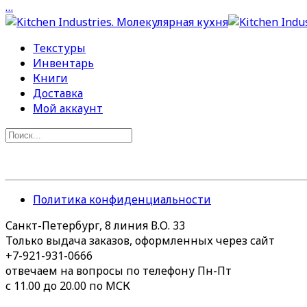
…
Текстуры
Инвентарь
Книги
Доставка
Мой аккаунт
Политика конфиденциальности
Санкт-Петербург, 8 линия В.О. 33
Только выдача заказов, оформленных через сайт
+7-921-931-0666
отвечаем на вопросы по телефону Пн-Пт
с 11.00 до 20.00 по МСК