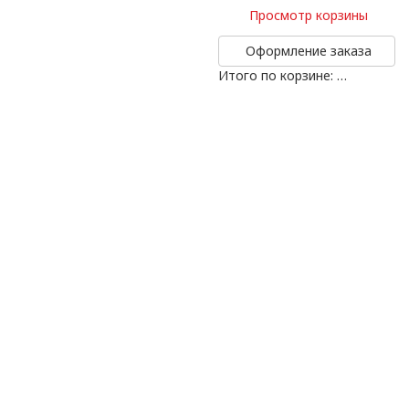
Просмотр корзины
Оформление заказа
Итого по корзине:
…