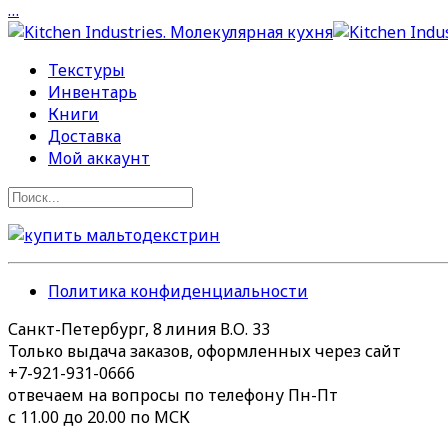
…
Текстуры
Инвентарь
Книги
Доставка
Мой аккаунт
Политика конфиденциальности
Санкт-Петербург, 8 линия В.О. 33
Только выдача заказов, оформленных через сайт
+7-921-931-0666
отвечаем на вопросы по телефону Пн-Пт
с 11.00 до 20.00 по МСК