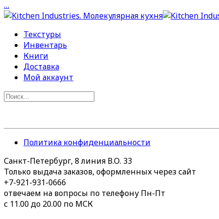
…
Текстуры
Инвентарь
Книги
Доставка
Мой аккаунт
Политика конфиденциальности
Санкт-Петербург, 8 линия В.О. 33
Только выдача заказов, оформленных через сайт
+7-921-931-0666
отвечаем на вопросы по телефону Пн-Пт
с 11.00 до 20.00 по МСК