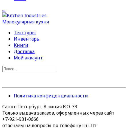
…
Текстуры
Инвентарь
Книги
Доставка
Мой аккаунт
Политика конфиденциальности
Санкт-Петербург, 8 линия В.О. 33
Только выдача заказов, оформленных через сайт
+7-921-931-0666
отвечаем на вопросы по телефону Пн-Пт