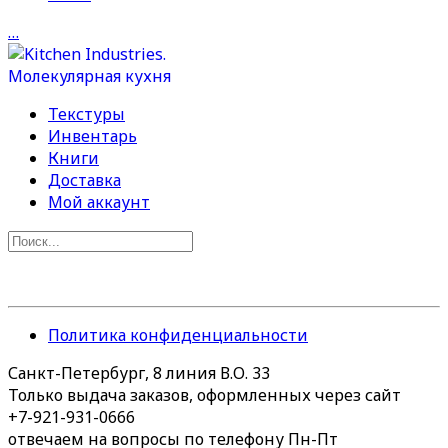
…
Текстуры
Инвентарь
Книги
Доставка
Мой аккаунт
Политика конфиденциальности
Санкт-Петербург, 8 линия В.О. 33
Только выдача заказов, оформленных через сайт
+7-921-931-0666
отвечаем на вопросы по телефону Пн-Пт