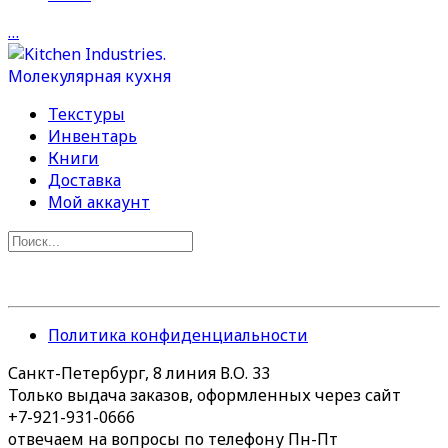
…
Текстуры
Инвентарь
Книги
Доставка
Мой аккаунт
Политика конфиденциальности
Санкт-Петербург, 8 линия В.О. 33
Только выдача заказов, оформленных через сайт
+7-921-931-0666
отвечаем на вопросы по телефону Пн-Пт