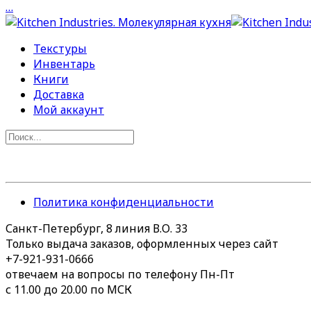
…
Текстуры
Инвентарь
Книги
Доставка
Мой аккаунт
Политика конфиденциальности
Санкт-Петербург, 8 линия В.О. 33
Только выдача заказов, оформленных через сайт
+7-921-931-0666
отвечаем на вопросы по телефону Пн-Пт
с 11.00 до 20.00 по МСК