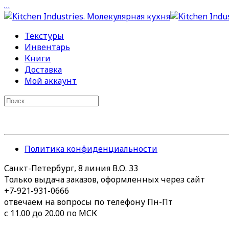
…
Текстуры
Инвентарь
Книги
Доставка
Мой аккаунт
Политика конфиденциальности
Санкт-Петербург, 8 линия В.О. 33
Только выдача заказов, оформленных через сайт
+7-921-931-0666
отвечаем на вопросы по телефону Пн-Пт
с 11.00 до 20.00 по МСК