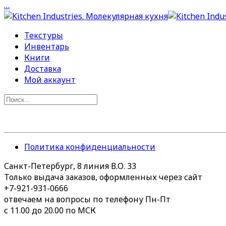
…
Текстуры
Инвентарь
Книги
Доставка
Мой аккаунт
Политика конфиденциальности
Санкт-Петербург, 8 линия В.О. 33
Только выдача заказов, оформленных через сайт
+7-921-931-0666
отвечаем на вопросы по телефону Пн-Пт
с 11.00 до 20.00 по МСК