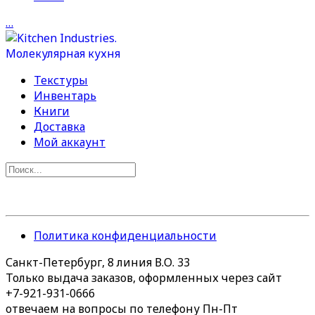
…
Текстуры
Инвентарь
Книги
Доставка
Мой аккаунт
Политика конфиденциальности
Санкт-Петербург, 8 линия В.О. 33
Только выдача заказов, оформленных через сайт
+7-921-931-0666
отвечаем на вопросы по телефону Пн-Пт