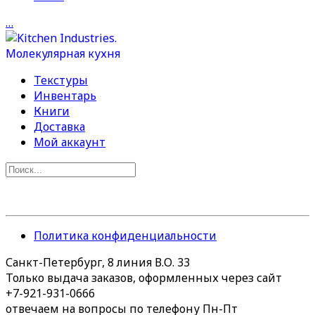
…
Текстуры
Инвентарь
Книги
Доставка
Мой аккаунт
Политика конфиденциальности
Санкт-Петербург, 8 линия В.О. 33
Только выдача заказов, оформленных через сайт
+7-921-931-0666
отвечаем на вопросы по телефону Пн-Пт