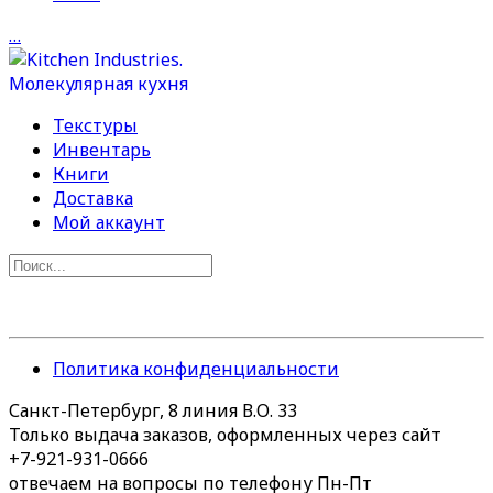
…
Текстуры
Инвентарь
Книги
Доставка
Мой аккаунт
Политика конфиденциальности
Санкт-Петербург, 8 линия В.О. 33
Только выдача заказов, оформленных через сайт
+7-921-931-0666
отвечаем на вопросы по телефону Пн-Пт