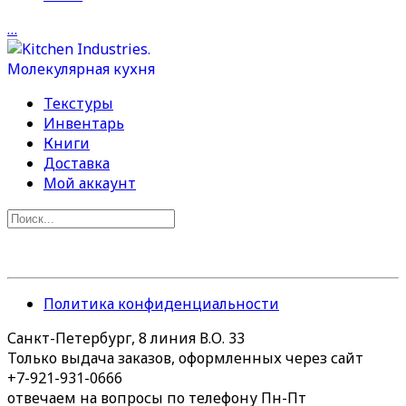
…
Текстуры
Инвентарь
Книги
Доставка
Мой аккаунт
Политика конфиденциальности
Санкт-Петербург, 8 линия В.О. 33
Только выдача заказов, оформленных через сайт
+7-921-931-0666
отвечаем на вопросы по телефону Пн-Пт