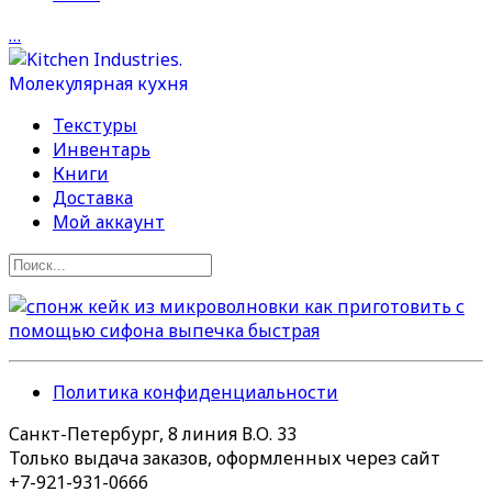
…
Текстуры
Инвентарь
Книги
Доставка
Мой аккаунт
Политика конфиденциальности
Санкт-Петербург, 8 линия В.О. 33
Только выдача заказов, оформленных через сайт
+7-921-931-0666