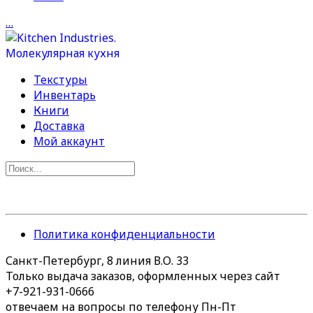
…
Текстуры
Инвентарь
Книги
Доставка
Мой аккаунт
Политика конфиденциальности
Санкт-Петербург, 8 линия В.О. 33
Только выдача заказов, оформленных через сайт
+7-921-931-0666
отвечаем на вопросы по телефону Пн-Пт