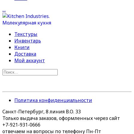
…
Текстуры
Инвентарь
Книги
Доставка
Мой аккаунт
Политика конфиденциальности
Санкт-Петербург, 8 линия В.О. 33
Только выдача заказов, оформленных через сайт
+7-921-931-0666
отвечаем на вопросы по телефону Пн-Пт