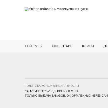
ТЕКСТУРЫ
ИНВЕНТАРЬ
КНИГИ
Д
ПОЛИТИКА КОНФИДЕНЦИАЛЬНОСТИ
САНКТ-ПЕТЕРБУРГ, 8 ЛИНИЯ В.О. 33
ТОЛЬКО ВЫДАЧА ЗАКАЗОВ, ОФОРМЛЕННЫХ ЧЕРЕЗ СА