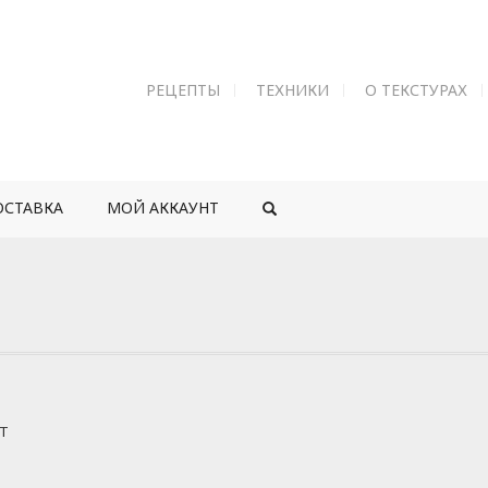
РЕЦЕПТЫ
ТЕХНИКИ
О ТЕКСТУРАХ
ОСТАВКА
МОЙ АККАУНТ
ЙТ