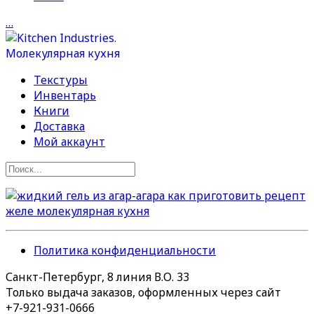
…
Текстуры
Инвентарь
Книги
Доставка
Мой аккаунт
Политика конфиденциальности
Санкт-Петербург, 8 линия В.О. 33
Только выдача заказов, оформленных через сайт
+7-921-931-0666