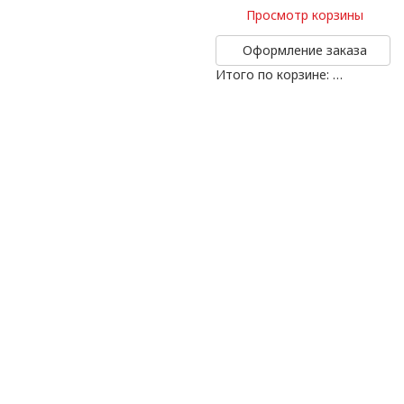
Просмотр корзины
Оформление заказа
Итого по корзине:
…