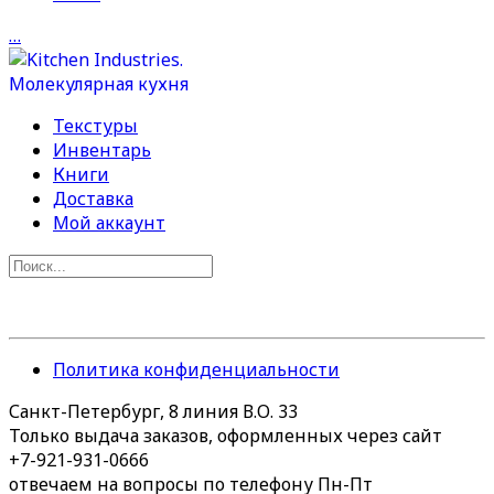
…
Текстуры
Инвентарь
Книги
Доставка
Мой аккаунт
Политика конфиденциальности
Санкт-Петербург, 8 линия В.О. 33
Только выдача заказов, оформленных через сайт
+7-921-931-0666
отвечаем на вопросы по телефону Пн-Пт