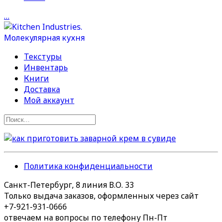
…
Текстуры
Инвентарь
Книги
Доставка
Мой аккаунт
Политика конфиденциальности
Санкт-Петербург, 8 линия В.О. 33
Только выдача заказов, оформленных через сайт
+7-921-931-0666
отвечаем на вопросы по телефону Пн-Пт