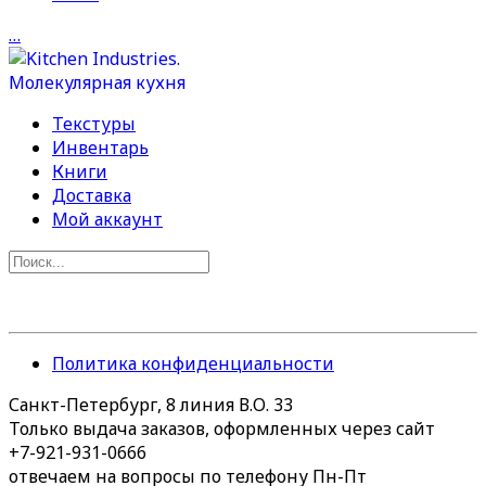
…
Текстуры
Инвентарь
Книги
Доставка
Мой аккаунт
Политика конфиденциальности
Санкт-Петербург, 8 линия В.О. 33
Только выдача заказов, оформленных через сайт
+7-921-931-0666
отвечаем на вопросы по телефону Пн-Пт