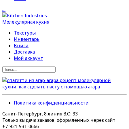
…
Текстуры
Инвентарь
Книги
Доставка
Мой аккаунт
Политика конфиденциальности
Санкт-Петербург, 8 линия В.О. 33
Только выдача заказов, оформленных через сайт
+7-921-931-0666