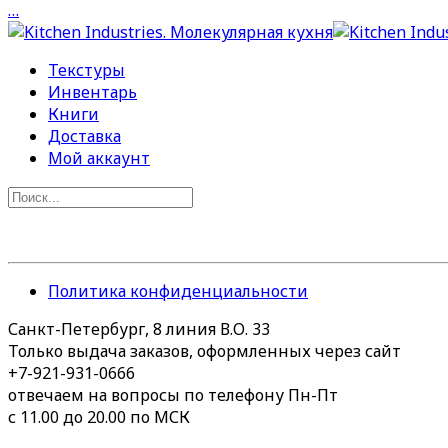
…
Текстуры
Инвентарь
Книги
Доставка
Мой аккаунт
Политика конфиденциальности
Санкт-Петербург, 8 линия В.О. 33
Только выдача заказов, оформленных через сайт
+7-921-931-0666
отвечаем на вопросы по телефону Пн-Пт
с 11.00 до 20.00 по МСК