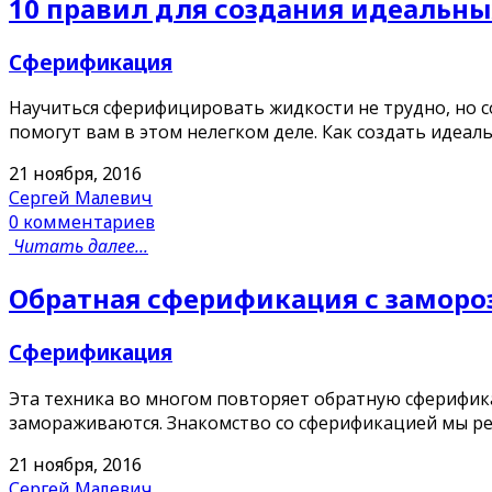
10 правил для создания идеальны
Сферификация
Научиться сферифицировать жидкости не трудно, но с
помогут вам в этом нелегком деле. Как создать идеа
21 ноября, 2016
Сергей Малевич
0 комментариев
Читать далее...
Обратная сферификация с заморо
Сферификация
Эта техника во многом повторяет обратную сферифика
замораживаются. Знакомство со сферификацией мы ре
21 ноября, 2016
Сергей Малевич