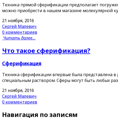
Техника прямой сферификации предполагает погружени
можно приобрести в нашем магазине молекулярной кух
21 ноября, 2016
Сергей Малевич
0 комментариев
Читать далее...
Что такое сферификация?
Сферификация
Техника сферификации впервые была представлена в р
специальным раствором. Сферы могут быть любых разме
21 ноября, 2016
Сергей Малевич
0 комментариев
Навигация по записям