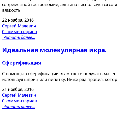
современной гастрономии, альгинат используется со
вязкость…
22 ноября, 2016
Сергей Малевич
0 комментариев
Читать далее...
Идеальная молекулярная икра.
Сферификация
С помощью сферификации вы можете получать маленьк
используя шприц или пипетку. Ниже ряд правил, кото
21 ноября, 2016
Сергей Малевич
0 комментариев
Читать далее...