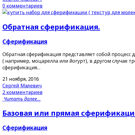
0 комментариев
Обратная сферификация.
Сферификация
Обратная сферификация представляет собой процесс д
( например, моцарелла или йогурт), в другом случае 
сферификация…
21 ноября, 2016
Сергей Малевич
2 комментариев
Читать далее...
Базовая или прямая сферификаци
Сферификация