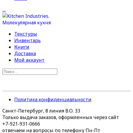
…
Текстуры
Инвентарь
Книги
Доставка
Мой аккаунт
Политика конфиденциальности
Санкт-Петербург, 8 линия В.О. 33
Только выдача заказов, оформленных через сайт
+7-921-931-0666
отвечаем на вопросы по телефону Пн-Пт