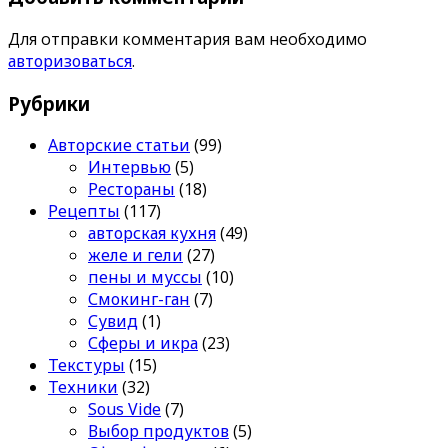
Для отправки комментария вам необходимо
авторизоваться
.
Рубрики
Авторские статьи
(99)
Интервью
(5)
Рестораны
(18)
Рецепты
(117)
авторская кухня
(49)
желе и гели
(27)
пены и муссы
(10)
Смокинг-ган
(7)
Сувид
(1)
Сферы и икра
(23)
Текстуры
(15)
Техники
(32)
Sous Vide
(7)
Выбор продуктов
(5)