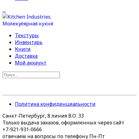
…
Текстуры
Инвентарь
Книги
Доставка
Мой аккаунт
Политика конфиденциальности
Санкт-Петербург, 8 линия В.О. 33
Только выдача заказов, оформленных через сайт
+7-921-931-0666
отвечаем на вопросы по телефону Пн-Пт