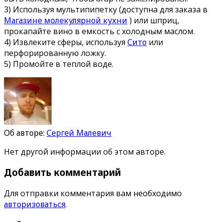
3) Используя мультипипетку (доступна для заказа в
Магазине молекулярной кухни
) или шприц,
прокапайте вино в емкость с холодным маслом.
4) Извлеките сферы, используя
Сито
или
перфорированную ложку.
5) Промойте в теплой воде.
Об авторе:
Сергей Малевич
Нет другой информации об этом авторе.
Добавить комментарий
Для отправки комментария вам необходимо
авторизоваться
.