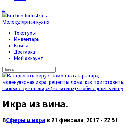
…
Текстуры
Инвентарь
Книги
Доставка
Мой аккаунт
Икра из вина.
В
Сферы и икра
в 21 февраля, 2017 - 22:51